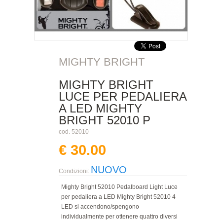
MIGHTY BRIGHT
MIGHTY BRIGHT
LUCE PER PEDALIERA
A LED MIGHTY
BRIGHT 52010 P
cod. 52010
€ 30.00
NUOVO
Condizioni:
Mighty Bright 52010 Pedalboard Light Luce
per pedaliera a LED Mighty Bright 52010 4
LED si accendono/spengono
individualmente per ottenere quattro diversi