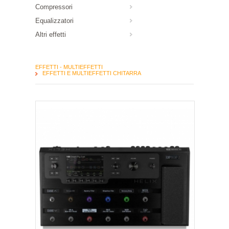
Compressori
Equalizzatori
Altri effetti
EFFETTI - MULTIEFFETTI
EFFETTI E MULTIEFFETTI CHITARRA