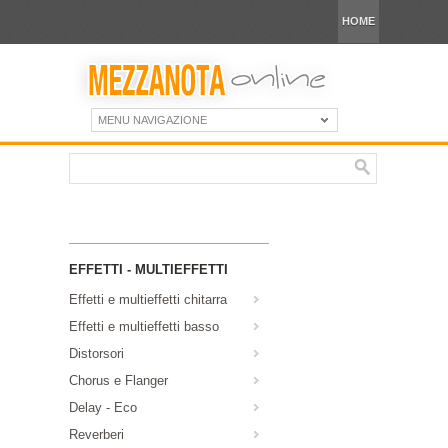
HOME
MENU NAVIGAZIONE
EFFETTI - MULTIEFFETTI
Effetti e multieffetti chitarra
Effetti e multieffetti basso
Distorsori
Chorus e Flanger
Delay - Eco
Reverberi