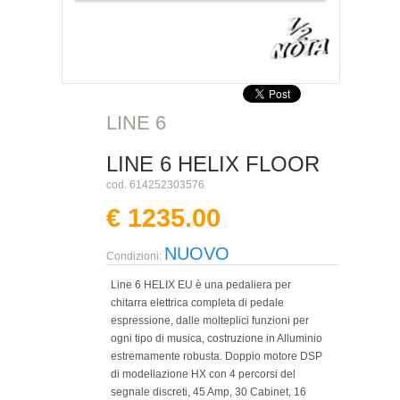
LINE 6
LINE 6 HELIX FLOOR
cod. 614252303576
€ 1235.00
NUOVO
Condizioni:
Line 6 HELIX EU è una pedaliera per
chitarra elettrica completa di pedale
espressione, dalle molteplici funzioni per
ogni tipo di musica, costruzione in Alluminio
estremamente robusta. Doppio motore DSP
di modellazione HX con 4 percorsi del
segnale discreti, 45 Amp, 30 Cabinet, 16