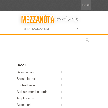
HOME
MENU NAVIGAZIONE
BASSI
Bassi acustici
Bassi elettrici
Contrabbassi
Altri strumenti a corda
Amplificatori
Accessori