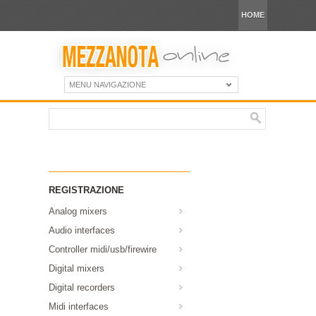
HOME
MENU NAVIGAZIONE
REGISTRAZIONE
Analog mixers
Audio interfaces
Controller midi/usb/firewire
Digital mixers
Digital recorders
Midi interfaces