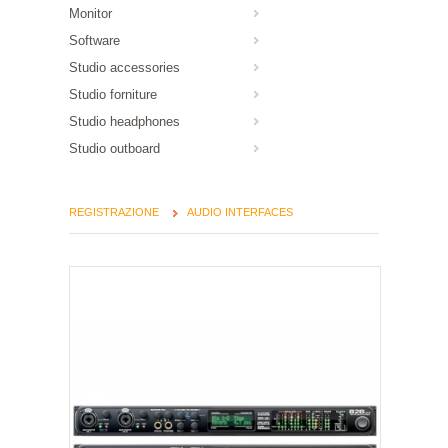
Monitor
Software
Studio accessories
Studio forniture
Studio headphones
Studio outboard
REGISTRAZIONE
AUDIO INTERFACES