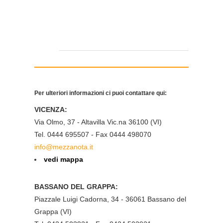
Per ulteriori informazioni ci puoi contattare qui:
VICENZA:
Via Olmo, 37 - Altavilla Vic.na 36100 (VI)
Tel. 0444 695507 - Fax 0444 498070
info@mezzanota.it
vedi mappa
BASSANO DEL GRAPPA:
Piazzale Luigi Cadorna, 34 - 36061 Bassano del
Grappa (VI)