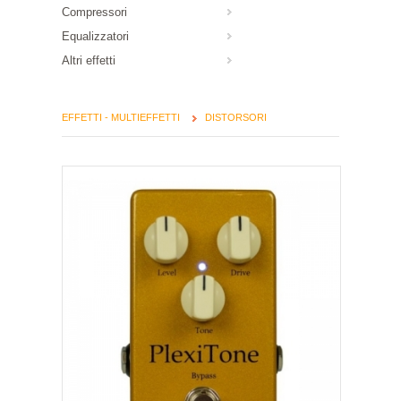
Compressori
Equalizzatori
Altri effetti
EFFETTI - MULTIEFFETTI
DISTORSORI