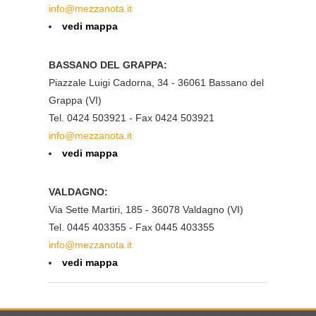
info@mezzanota.it
vedi mappa
BASSANO DEL GRAPPA:
Piazzale Luigi Cadorna, 34 - 36061 Bassano del
Grappa (VI)
Tel. 0424 503921 - Fax 0424 503921
info@mezzanota.it
vedi mappa
VALDAGNO:
Via Sette Martiri, 185 - 36078 Valdagno (VI)
Tel. 0445 403355 - Fax 0445 403355
info@mezzanota.it
vedi mappa