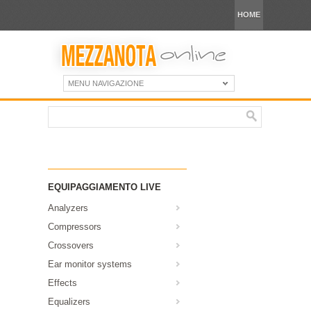
HOME
MENU NAVIGAZIONE
EQUIPAGGIAMENTO LIVE
Analyzers
Compressors
Crossovers
Ear monitor systems
Effects
Equalizers