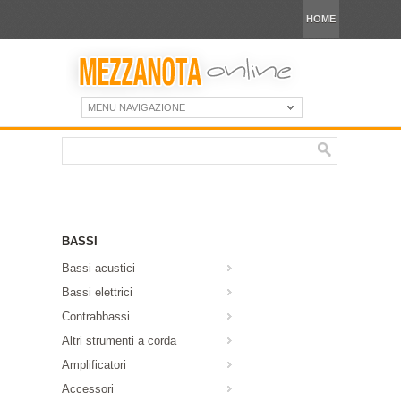
HOME
MENU NAVIGAZIONE
BASSI
Bassi acustici
Bassi elettrici
Contrabbassi
Altri strumenti a corda
Amplificatori
Accessori