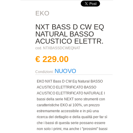
EKO
NXT BASS D CW EQ
NATURAL BASSO
ACUSTICO ELETTR.
cod. NTXBASSDCWEQNAT
€ 229.00
NUOVO
Condizioni:
EKO NXT Bass D CW Eq Natural BASSO
ACUSTICO ELETTRIFICATO BASSO
ACUSTICO ELETTRIFICATO NATURALE I
bassi della serie NEXT sono strumenti con
caratteristiche EKO al 100%, un prezzo
estremamente accessibile e in più una
ricerca del dettaglio e della qualità per far sì
che i bassi di questa serie possano essere
non solo i primi, ma anche i "prossimi" bassi