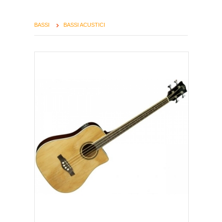
BASSI
BASSI ACUSTICI