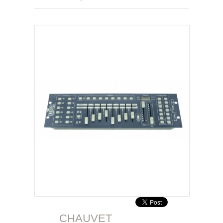
CHAUVET