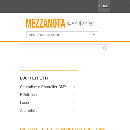
HOME
MENU NAVIGAZIONE
LUCI / EFFETTI
Centraline e Controller DMX
Effetti luce
Laser
Altri effetti
LUCI / EFFETTI
CENTRALINE E CONTROLLER DMX