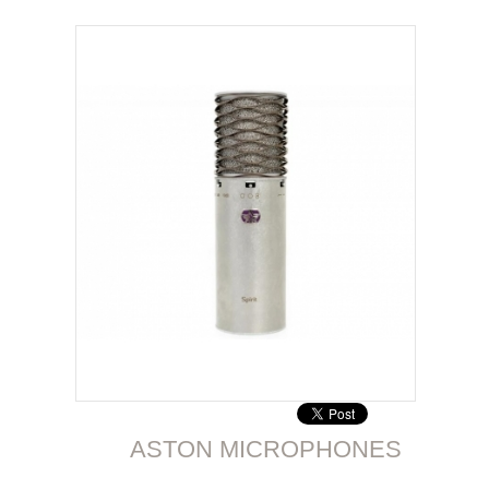
ASTON MICROPHONES