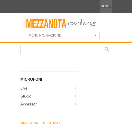
HOME
MENU NAVIGAZIONE
MICROFONI
Live
Studio
Accessori
MICROFONI
STUDIO