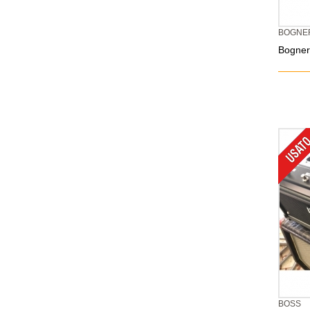
BOGNE
Bogner
BOSS