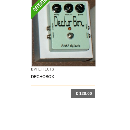
BMFEFFECTS
DECHOBOX
€ 129.00
DETTAGLIO