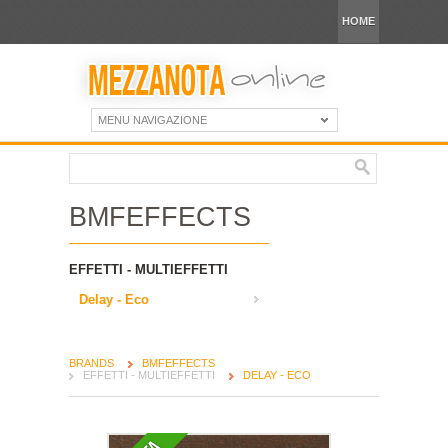
HOME
MENU NAVIGAZIONE
BMFEFFECTS
EFFETTI - MULTIEFFETTI
Delay - Eco
BRANDS
BMFEFFECTS
EFFETTI - MULTIEFFETTI
DELAY - ECO