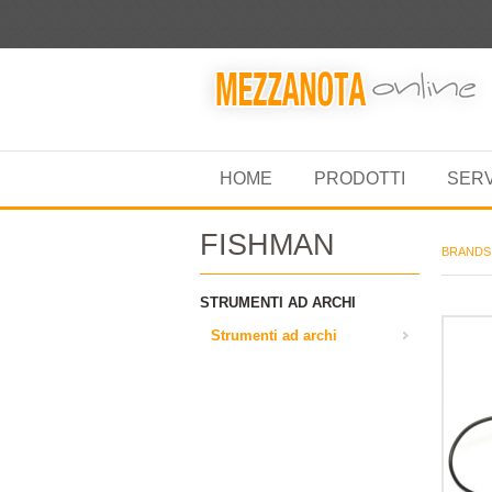
HOME
PRODOTTI
SER
FISHMAN
BRANDS
STRUMENTI AD ARCHI
Strumenti ad archi