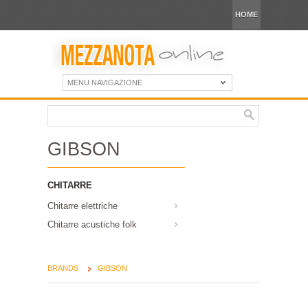
HOME
MENU NAVIGAZIONE
GIBSON
CHITARRE
Chitarre elettriche
Chitarre acustiche folk
BRANDS
GIBSON