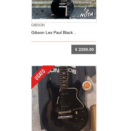
GIBSON
Gibson Les Paul Black ..
€ 2200.00
DETTAGLIO