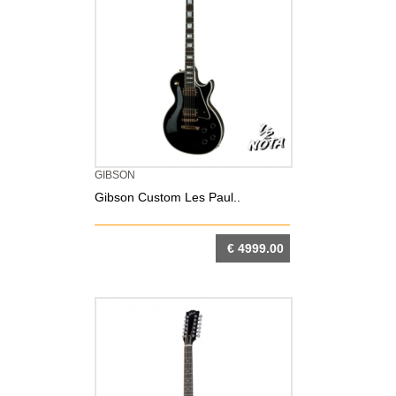
GIBSON
Gibson Custom Les Paul..
€ 4999.00
DETTAGLIO