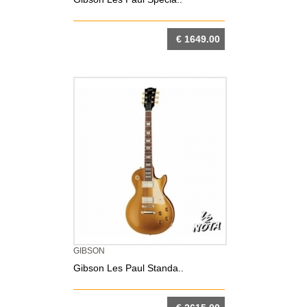
€ 1649.00
DETTAGLIO
GIBSON
Gibson Les Paul Standa..