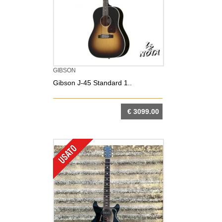
GIBSON
Gibson J-45 Standard 1..
€ 3099.00
DETTAGLIO