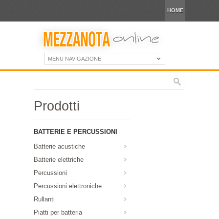
HOME
MENU NAVIGAZIONE
Prodotti
BATTERIE E PERCUSSIONI
Batterie acustiche
Batterie elettriche
Percussioni
Percussioni elettroniche
Rullanti
Piatti per batteria