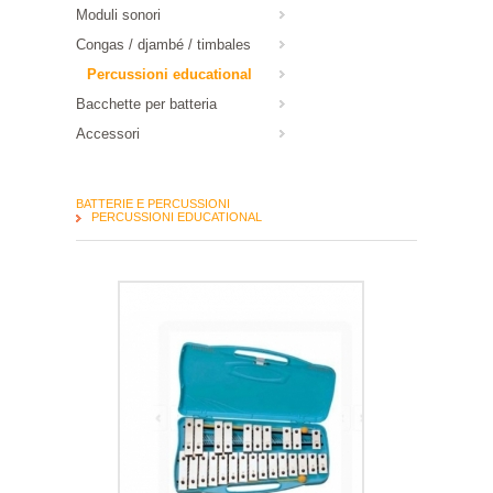
Moduli sonori
Congas / djambé / timbales
Percussioni educational
Bacchette per batteria
Accessori
BATTERIE E PERCUSSIONI
PERCUSSIONI EDUCATIONAL