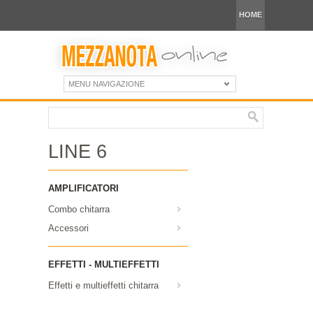
HOME
MENU NAVIGAZIONE
LINE 6
AMPLIFICATORI
Combo chitarra
Accessori
EFFETTI - MULTIEFFETTI
Effetti e multieffetti chitarra