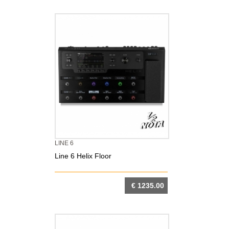
DETTAGLIO
LINE 6
Line 6 Helix Floor
€ 1235.00
DETTAGLIO